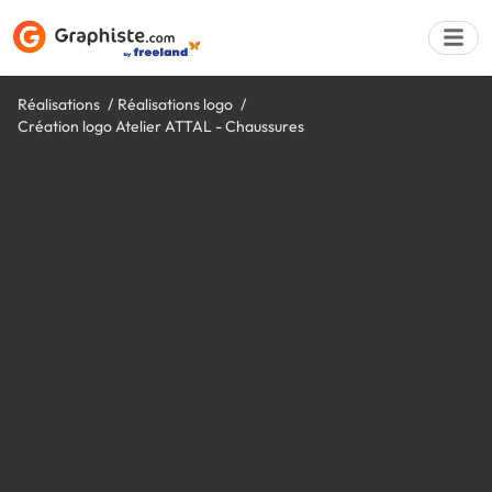
Réalisations
Réalisations logo
Création logo Atelier ATTAL - Chaussures
Déposer une a