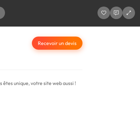
Recevoir un devis
 êtes unique, votre site web aussi !