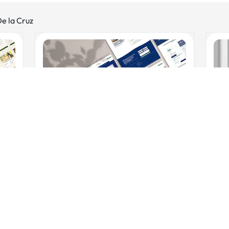
De la Cruz