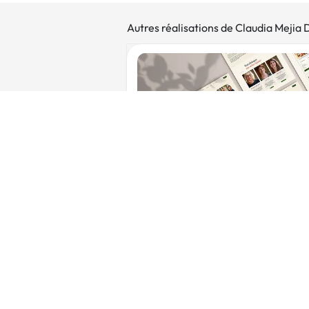
Autres réalisations de Claudia Mejia 