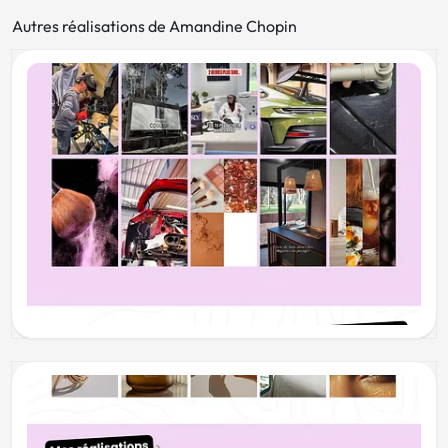
Autres réalisations de Amandine Chopin