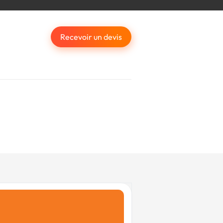
Recevoir un devis