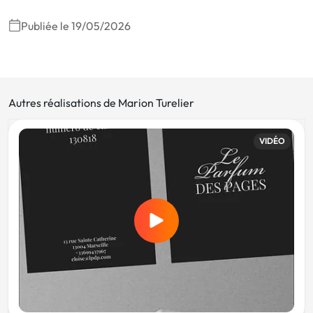
Publiée le 19/05/2026
Autres réalisations de Marion Turelier
VIDÉO