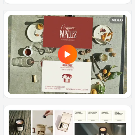
VIDÉO