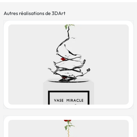
Autres réalisations de 3DArt