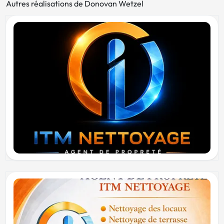
Autres réalisations de Donovan Wetzel