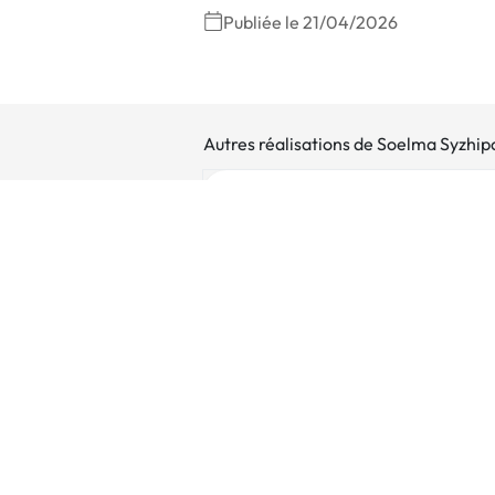
Publiée le 21/04/2026
Autres réalisations de Soelma Syzhip