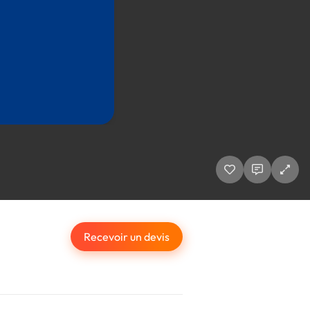
Recevoir un devis