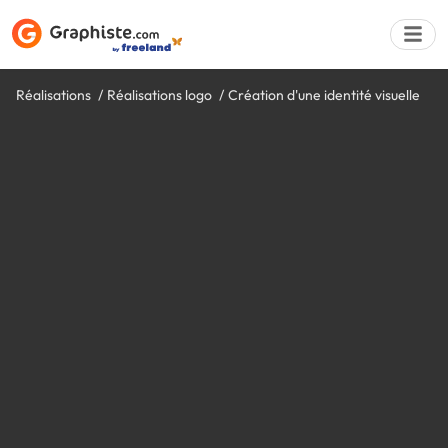
Réalisations
Réalisations logo
Création d'une identité visuelle
Déposer une a