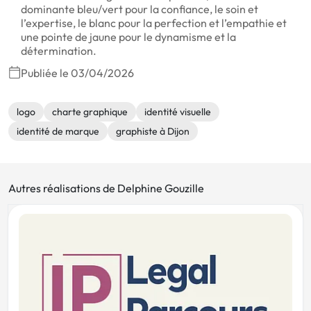
dominante bleu/vert pour la confiance, le soin et
l’expertise, le blanc pour la perfection et l’empathie et
une pointe de jaune pour le dynamisme et la
détermination.
Publiée le 03/04/2026
logo
charte graphique
identité visuelle
identité de marque
graphiste à Dijon
Autres réalisations de Delphine Gouzille