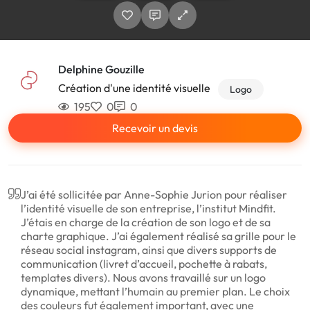
Delphine Gouzille
Création d'une identité visuelle
Logo
195
0
0
Recevoir un devis
J’ai été sollicitée par Anne-Sophie Jurion pour réaliser
l’identité visuelle de son entreprise, l’institut Mindfit.
J’étais en charge de la création de son logo et de sa
charte graphique. J’ai également réalisé sa grille pour le
réseau social instagram, ainsi que divers supports de
communication (livret d’accueil, pochette à rabats,
templates divers). Nous avons travaillé sur un logo
dynamique, mettant l’humain au premier plan. Le choix
des couleurs fut également important, avec une