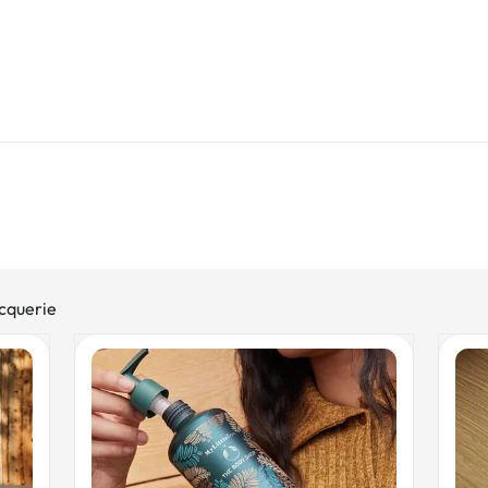
acquerie