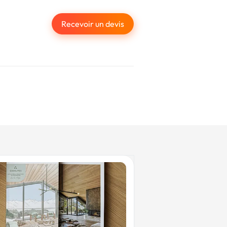
Recevoir un devis