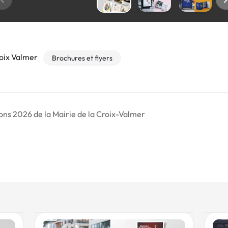
roix Valmer
Brochures et flyers
ions 2026 de la Mairie de la Croix-Valmer