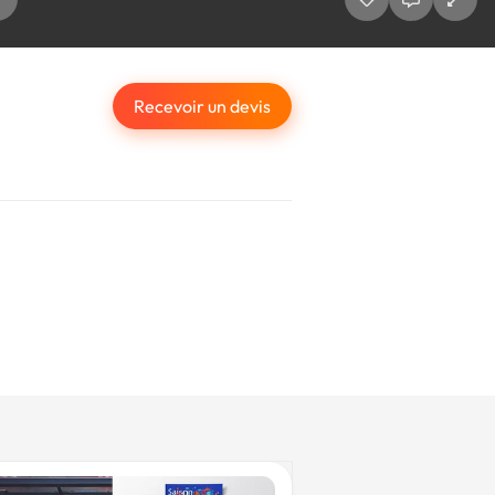
Recevoir un devis