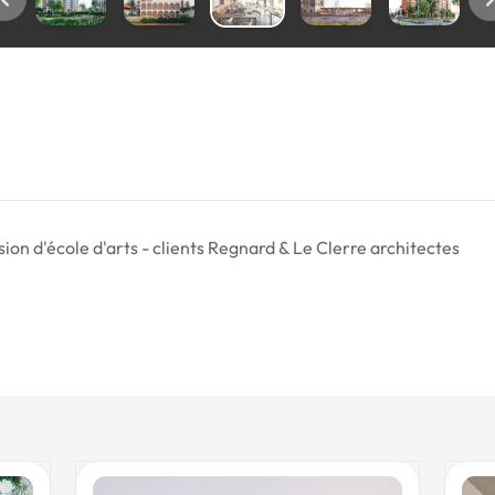
ion d'école d'arts - clients Regnard & Le Clerre architectes