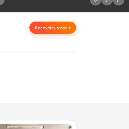
Recevoir un devis