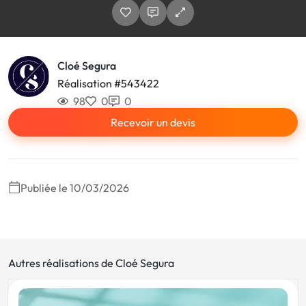
Cloé Segura
Réalisation #543422
98
0
0
Recevoir un devis
Publiée le 10/03/2026
Autres réalisations de Cloé Segura