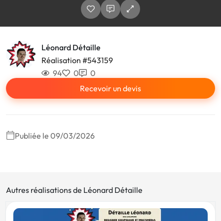
Léonard Détaille
Réalisation #543159
94
0
0
Recevoir un devis
Publiée le 09/03/2026
Autres réalisations de Léonard Détaille