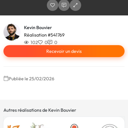
Kevin Bouvier
Réalisation #541769
102
0
0
Recevoir un devis
Publiée le 25/02/2026
Autres réalisations de Kevin Bouvier