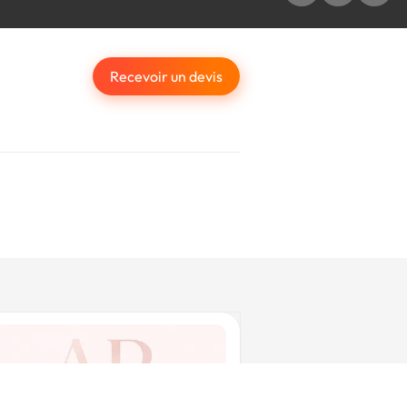
Recevoir un devis