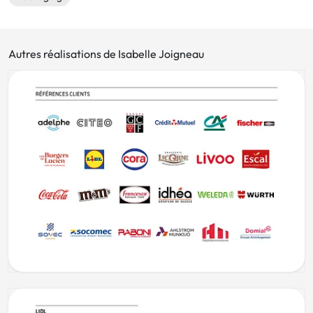
Autres réalisations de Isabelle Joigneau