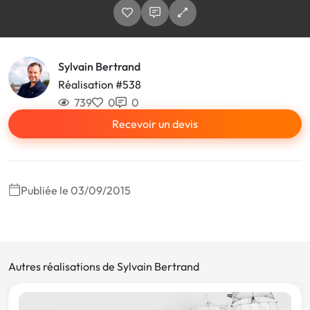
Sylvain Bertrand
Réalisation #538
739
0
0
Recevoir un devis
Publiée le 03/09/2015
Autres réalisations de Sylvain Bertrand