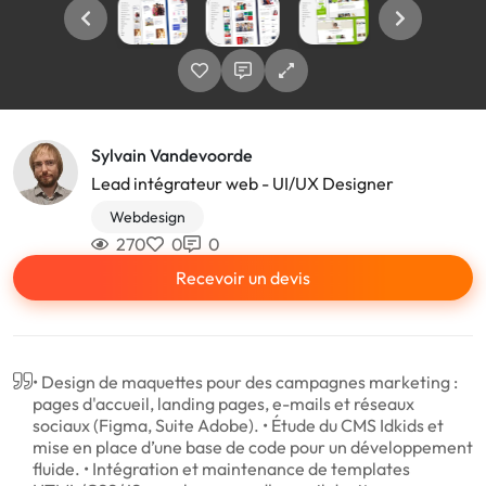
Sylvain Vandevoorde
Lead intégrateur web - UI/UX Designer
Webdesign
270
0
0
Recevoir un devis
• Design de maquettes pour des campagnes marketing :
pages d'accueil, landing pages, e-mails et réseaux
sociaux (Figma, Suite Adobe). • Étude du CMS Idkids et
mise en place d’une base de code pour un développement
fluide. • Intégration et maintenance de templates