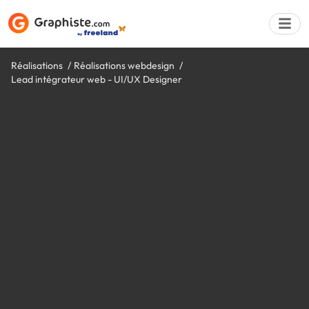
Réalisations
Réalisations webdesign
Lead intégrateur web - UI/UX Designer
Déposer une a