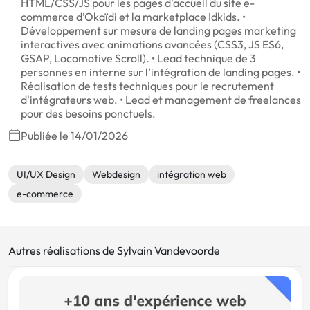
HTML/CSS/JS pour les pages d'accueil du site e-
commerce d’Okaïdi et la marketplace Idkids. •
Développement sur mesure de landing pages marketing
interactives avec animations avancées (CSS3, JS ES6,
GSAP, Locomotive Scroll). • Lead technique de 3
personnes en interne sur l’intégration de landing pages. •
Réalisation de tests techniques pour le recrutement
d'intégrateurs web. • Lead et management de freelances
pour des besoins ponctuels.
Publiée le 14/01/2026
UI/UX Design
Webdesign
intégration web
e-commerce
Autres réalisations de Sylvain Vandevoorde