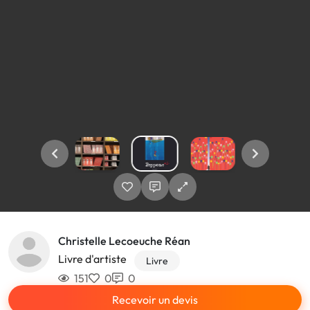
Christelle Lecoeuche Réan
Livre d'artiste
Livre
151
0
0
Recevoir un devis