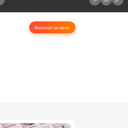
Recevoir un devis