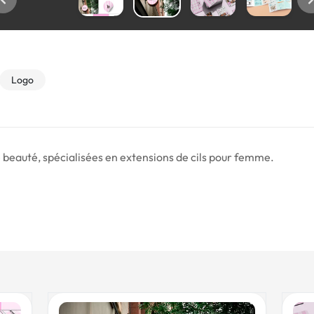
Logo
e beauté, spécialisées en extensions de cils pour femme.