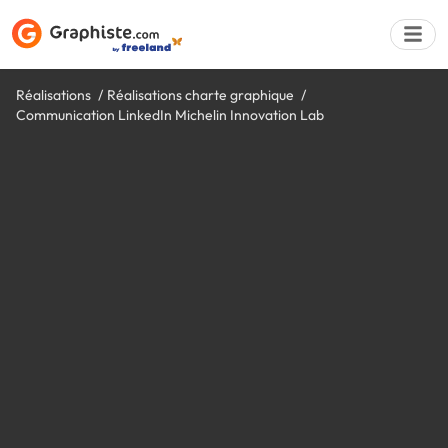
Réalisations
Réalisations charte graphique
Communication LinkedIn Michelin Innovation Lab
Déposer une a