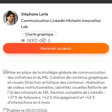
Stéphane Leite
Communication LinkedIn Michelin Innovation
Lab
Charte graphique
383
0
0
Recevoir un devis
Mise en place de la stratégie globale de communication
des initiatives et du MIL Création de contenus graphiques
et visuels Direction artistique des contenus : réalisation
de vidéos institutionnelles, identités visuelles Refonte de
l’UI des intranets du MIL Gestion complète de LinkedIn :
+37 % de followers, +42 % d’engagement et +43 %
d’interactions en 6 mois
Publiée le 05/01/2026