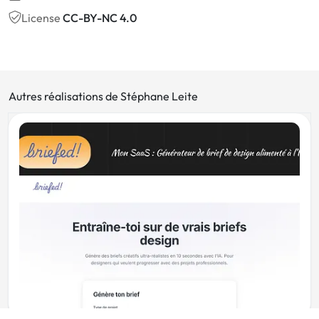
License
CC-BY-NC 4.0
Autres réalisations de Stéphane Leite