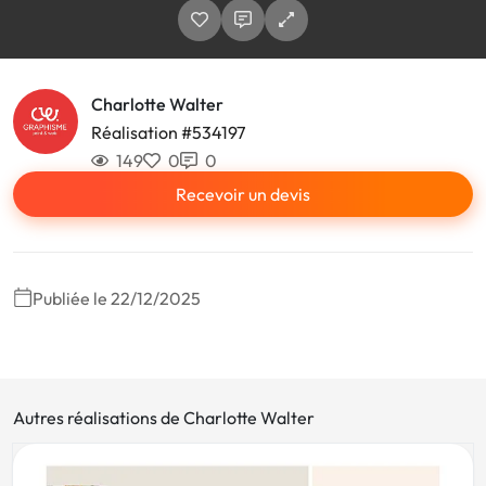
Charlotte Walter
Réalisation #534197
149
0
0
Recevoir un devis
Publiée le 22/12/2025
Autres réalisations de Charlotte Walter