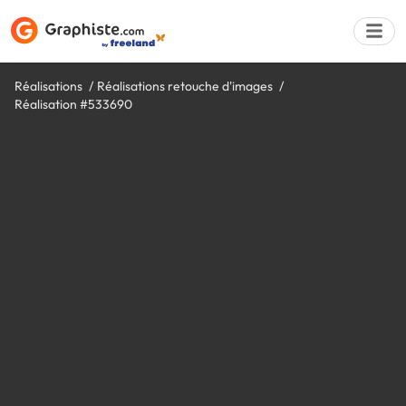
Réalisations
Réalisations retouche d'images
Réalisation #533690
Déposer une a