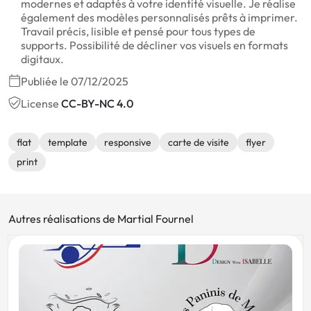
modernes et adaptés à votre identité visuelle. Je réalise
également des modèles personnalisés prêts à imprimer.
Travail précis, lisible et pensé pour tous types de
supports. Possibilité de décliner vos visuels en formats
digitaux.
Publiée le 07/12/2025
License
CC-BY-NC 4.0
flat
template
responsive
carte de visite
flyer
print
Autres réalisations de Martial Fournel