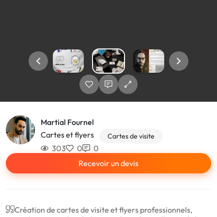
Martial Fournel
Cartes et flyers
Cartes de visite
303
0
0
Recevoir un devis
Création de cartes de visite et flyers professionnels,