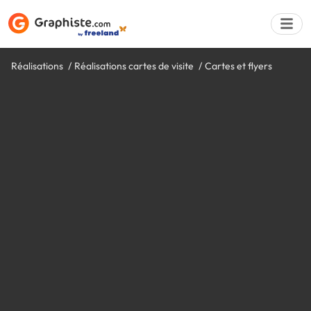
Réalisations
Réalisations cartes de visite
Cartes et flyers
Déposer une a