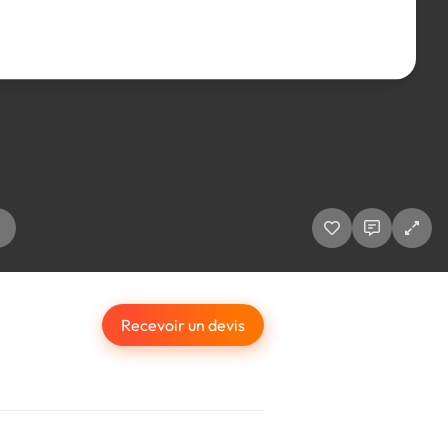
Recevoir un devis