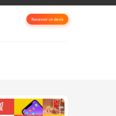
Recevoir un devis