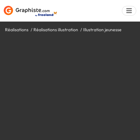
Réalisations
Réalisations illustration
Illustration jeunesse
Déposer une a