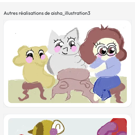
Autres réalisations de aisha_illustration3