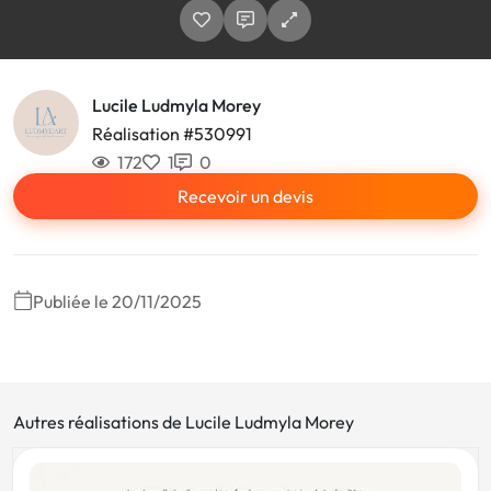
Lucile Ludmyla Morey
Réalisation #530991
172
1
0
Recevoir un devis
Publiée le 20/11/2025
Autres réalisations de Lucile Ludmyla Morey