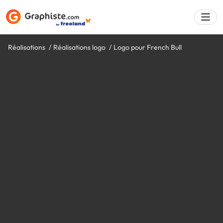
Réalisations
Réalisations logo
Logo pour French Bull
Déposer une a