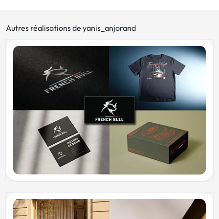
Autres réalisations de yanis_anjorand