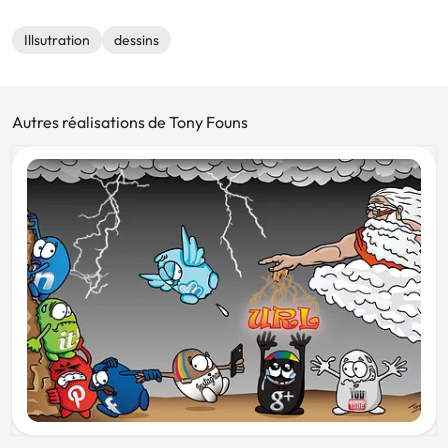
Illsutration
dessins
Autres réalisations de Tony Founs