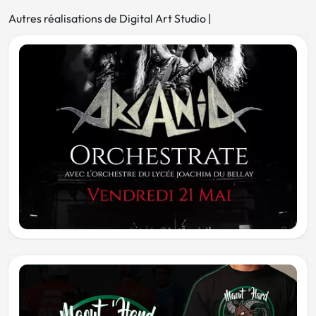
Autres réalisations de Digital Art Studio |