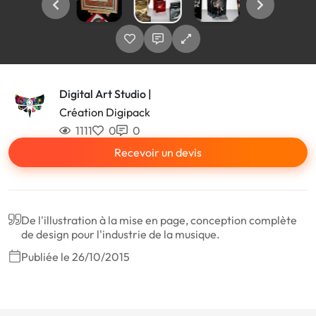
Digital Art Studio |
Création Digipack
1111
0
0
Recevoir un devis
De l'illustration à la mise en page, conception complète
de design pour l'industrie de la musique.
Publiée le 26/10/2015