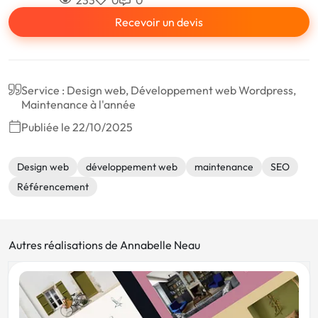
Recevoir un devis
Service : Design web, Développement web Wordpress,
Maintenance à l'année
Publiée le 22/10/2025
Design web
développement web
maintenance
SEO
Référencement
Autres réalisations de Annabelle Neau