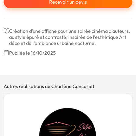
Recevoir un devis
Création d’une affiche pour une soirée cinéma d’auteurs,
au style épuré et contrasté, inspirée de l’esthétique Art
déco et de l’ambiance urbaine nocturne.
Publiée le 16/10/2025
Autres réalisations de Charlène Concoriet