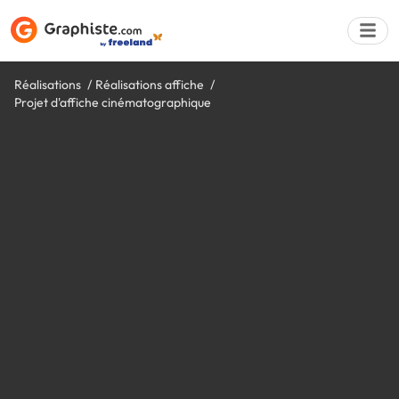
Réalisations
Réalisations affiche
Projet d'affiche cinématographique
Déposer une a