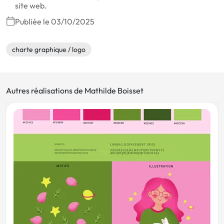
site web.
Publiée le 03/10/2025
charte graphique / logo
Autres réalisations de Mathilde Boisset