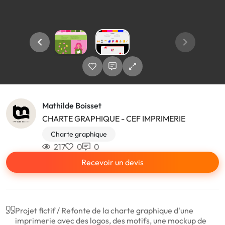
Mathilde Boisset
CHARTE GRAPHIQUE - CEF IMPRIMERIE
Charte graphique
217
0
0
Recevoir un devis
Projet fictif / Refonte de la charte graphique d'une
imprimerie avec des logos, des motifs, une mockup de