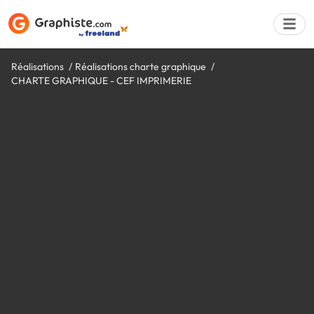
Réalisations
Réalisations charte graphique
CHARTE GRAPHIQUE - CEF IMPRIMERIE
Déposer une a