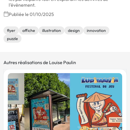
l'évènement.
Publiée le 01/10/2025
flyer
affiche
illustration
design
innovation
puzzle
Autres réalisations de Louise Paulin