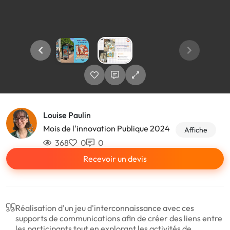
Louise Paulin
Mois de l'innovation Publique 2024
Affiche
368
0
0
Recevoir un devis
Réalisation d'un jeu d'interconnaissance avec ces
supports de communications afin de créer des liens entre
les participants tout en explorant les activités de