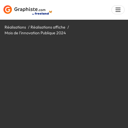
Réalisations
Réalisations affiche
Mois de l'innovation Publique 2024
Déposer une a