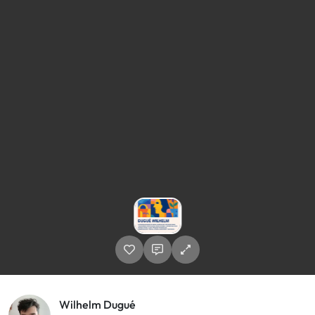
Wilhelm Dugué