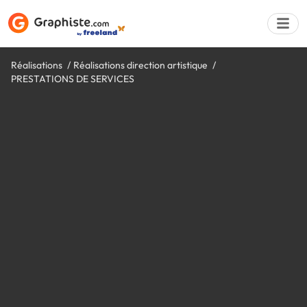
Réalisations
Réalisations direction artistique
PRESTATIONS DE SERVICES
Déposer une a