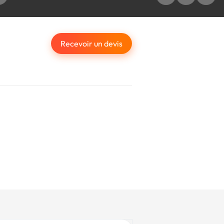
Recevoir un devis