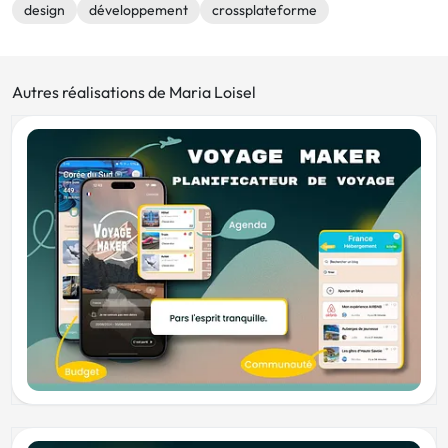
design
développement
crossplateforme
Autres réalisations de Maria Loisel