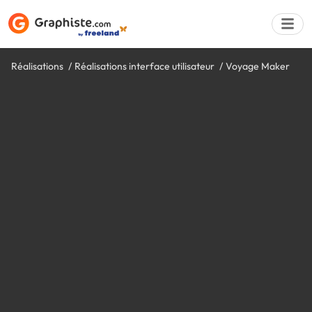
Réalisations
Réalisations interface utilisateur
Voyage Maker
Déposer une a