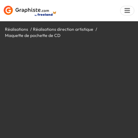
Réalisations
Réalisations direction artistique
Maquette de pochette de CD
Déposer une a