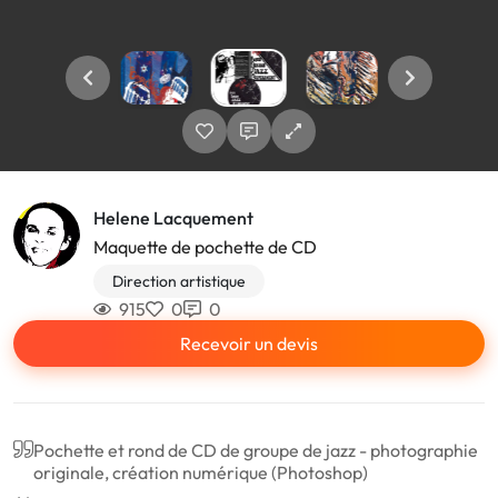
Helene Lacquement
Maquette de pochette de CD
Direction artistique
915
0
0
Recevoir un devis
Pochette et rond de CD de groupe de jazz - photographie
originale, création numérique (Photoshop)