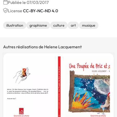
Publiée le 07/03/2017
License
CC-BY-NC-ND 4.0
illustration
graphisme
culture
art
musique
Autres réalisations de Helene Lacquement