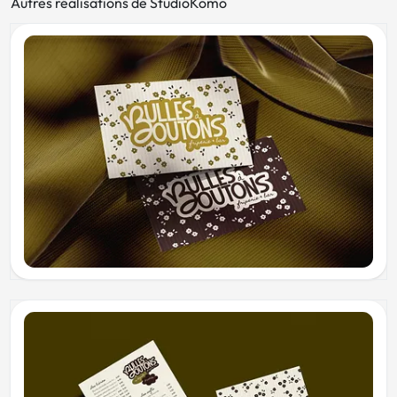
Autres réalisations de StudioKomo