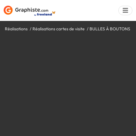
Réalisations
Réalisations cartes de visite
BULLES À BOUTONS
Déposer une a