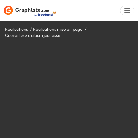
Réalisations
Réalisations mise en page
Couverture d'album jeunesse
Déposer une a