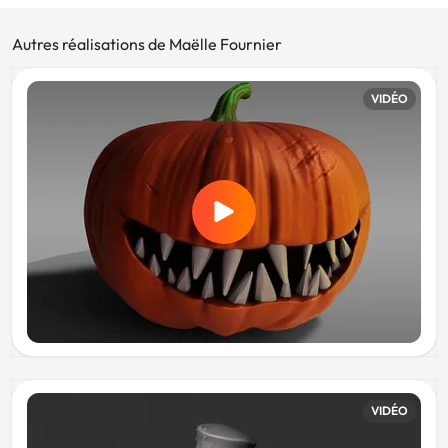
Autres réalisations de Maëlle Fournier
VIDÉO
VIDÉO