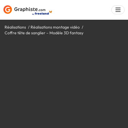
Réalisations
Réalisations montage vidéo
Coffre tête de sanglier – Modèle 3D fantasy
Déposer une a