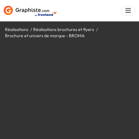
Réalisations
Réalisations brochures et flyers
Brochure et univers de marque - BROMA
Déposer une a