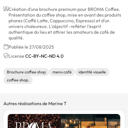
Création d’une brochure premium pour BROMA Coffee.
Présentation du coffee shop, mise en avant des produits
phares (Caffè Latte, Cappuccino, Espresso) et d’un
univers chaleureux. L’objectif : refléter l’esprit
authentique du lieu et attirer les amateurs de café de
qualité.
Publiée le 27/08/2025
License
CC-BY-NC-ND 4.0
Brochure coffee shop
menu café
identité visuelle
coffee shop.
Autres réalisations de Marine T