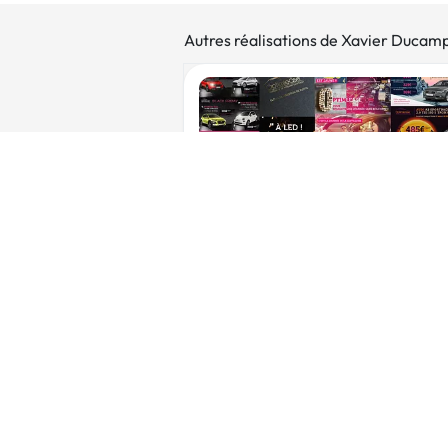
Autres réalisations de Xavier Ducam