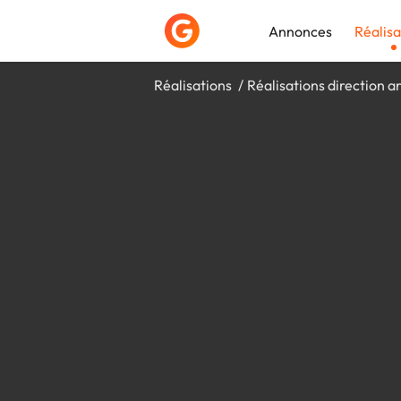
Annonces
Réalisa
Réalisations
Réalisations direction ar
Déposer une a