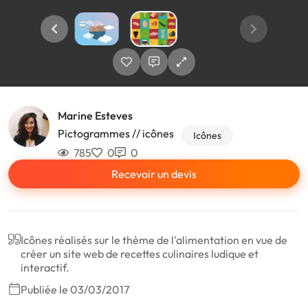
Marine Esteves
Pictogrammes // icônes
Icônes
785
0
0
Recevoir un devis
Icônes réalisés sur le thème de l'alimentation en vue de
créer un site web de recettes culinaires ludique et
interactif.
Publiée le 03/03/2017