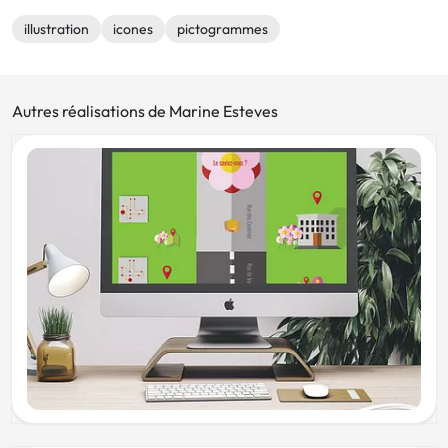
illustration
icones
pictogrammes
Autres réalisations de Marine Esteves