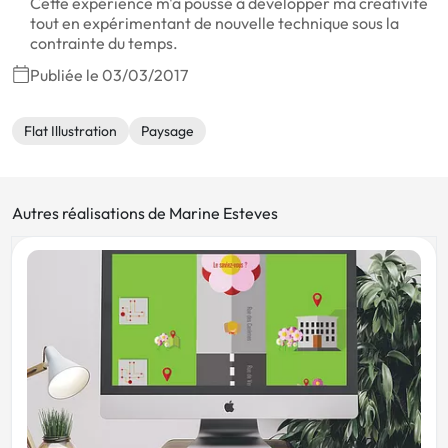
Cette expérience m'a poussé à développer ma créativité
tout en expérimentant de nouvelle technique sous la
contrainte du temps.
Publiée le 03/03/2017
Flat Illustration
Paysage
Autres réalisations de Marine Esteves