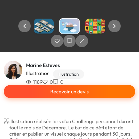
Marine Esteves
Illustration
Illustration
1189
0
0
Recevoir un devis
Illustration réalisée lors d'un Challenge personnel durant
tout le mois de Décembre. Le but de ce défi étant de
créer et publier un visuel chaque jours pendant 30 jours.