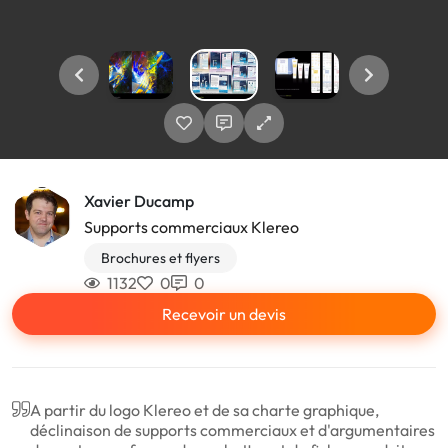
Xavier Ducamp
Supports commerciaux Klereo
Brochures et flyers
1132
0
0
Recevoir un devis
A partir du logo Klereo et de sa charte graphique,
déclinaison de supports commerciaux et d'argumentaires