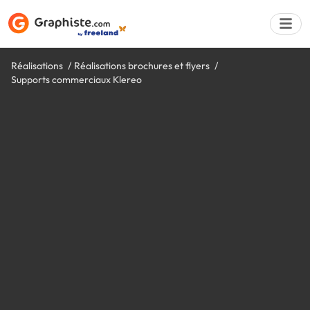
Réalisations
Réalisations brochures et flyers
Supports commerciaux Klereo
Déposer une a