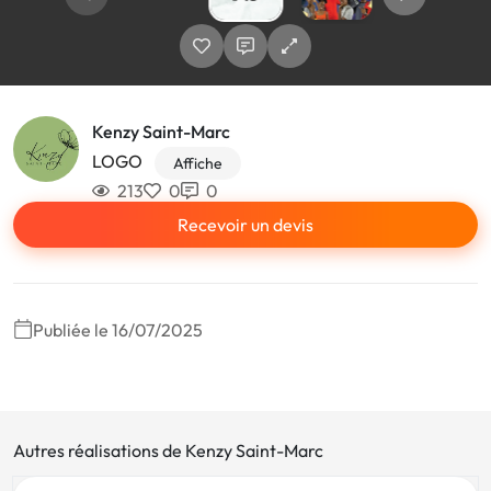
Kenzy Saint-Marc
LOGO
Affiche
213
0
0
Recevoir un devis
Publiée le 16/07/2025
Autres réalisations de Kenzy Saint-Marc