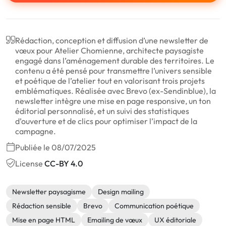
Rédaction, conception et diffusion d’une newsletter de
vœux pour Atelier Chomienne, architecte paysagiste
engagé dans l’aménagement durable des territoires. Le
contenu a été pensé pour transmettre l’univers sensible
et poétique de l’atelier tout en valorisant trois projets
emblématiques. Réalisée avec Brevo (ex-Sendinblue), la
newsletter intègre une mise en page responsive, un ton
éditorial personnalisé, et un suivi des statistiques
d’ouverture et de clics pour optimiser l’impact de la
campagne.
Publiée le 08/07/2025
License
CC-BY 4.0
Newsletter paysagisme
Design mailing
Rédaction sensible
Brevo
Communication poétique
Mise en page HTML
Emailing de vœux
UX éditoriale