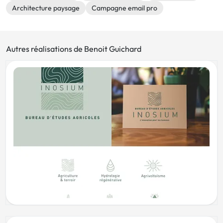
Architecture paysage
Campagne email pro
Autres réalisations de Benoit Guichard