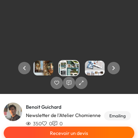
Benoit Guichard
Newsletter de l'Atelier Chomienne
Emailing
350
0
0
Recevoir un devis